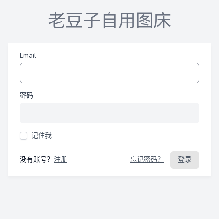
老豆子自用图床
Email
密码
记住我
没有账号？
注册
忘记密码？
登录